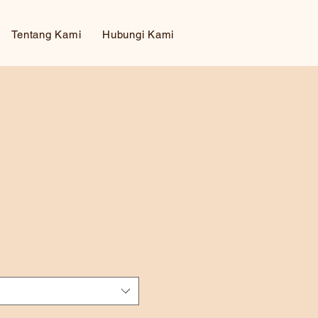
Tentang Kami
Hubungi Kami