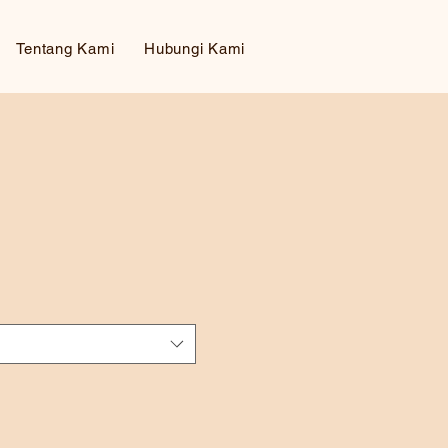
Tentang Kami
Hubungi Kami