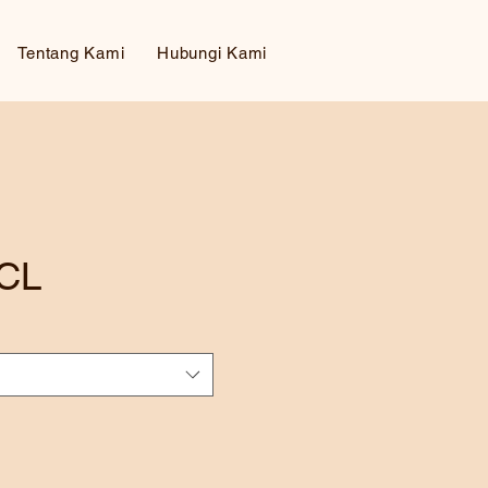
Tentang Kami
Hubungi Kami
 CL