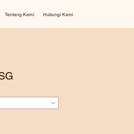
Tentang Kami
Hubungi Kami
 SG