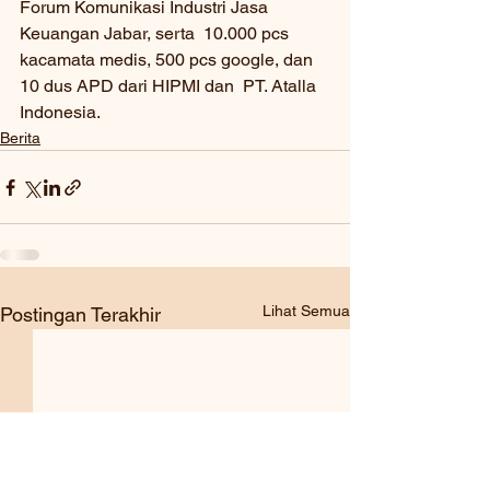
Forum Komunikasi Industri Jasa 
Keuangan Jabar, serta  10.000 pcs 
kacamata medis, 500 pcs google, dan 
10 dus APD dari HIPMI dan  PT. Atalla 
Indonesia.
Berita
Lihat Semua
Postingan Terakhir