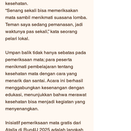
kesehatan.
“Senang sekali bisa memeriksakan 
mata sambil menikmati suasana lomba. 
Teman saya sedang pemanasan, jadi 
waktunya pas sekali,” kata seorang 
pelari lokal.
Umpan balik tidak hanya sebatas pada 
pemeriksaan mata; para peserta 
menikmati pembelajaran tentang 
kesehatan mata dengan cara yang 
menarik dan santai. Acara ini berhasil 
menggabungkan kesenangan dengan 
edukasi, menunjukkan bahwa merawat 
kesehatan bisa menjadi kegiatan yang 
menyenangkan.
Inisiatif pemeriksaan mata gratis dari 
Atalla di Run4U 2025 adalah langkah 