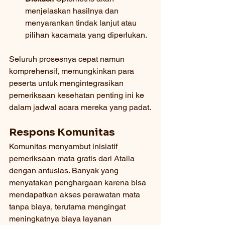
menjelaskan hasilnya dan 
menyarankan tindak lanjut atau 
pilihan kacamata yang diperlukan.
Seluruh prosesnya cepat namun 
komprehensif, memungkinkan para 
peserta untuk mengintegrasikan 
pemeriksaan kesehatan penting ini ke 
dalam jadwal acara mereka yang padat.
Respons Komunitas
Komunitas menyambut inisiatif 
pemeriksaan mata gratis dari Atalla 
dengan antusias. Banyak yang 
menyatakan penghargaan karena bisa 
mendapatkan akses perawatan mata 
tanpa biaya, terutama mengingat 
meningkatnya biaya layanan 