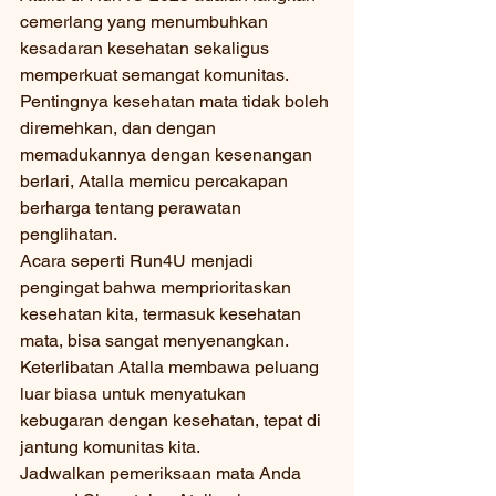
cemerlang yang menumbuhkan 
kesadaran kesehatan sekaligus 
memperkuat semangat komunitas. 
Pentingnya kesehatan mata tidak boleh 
diremehkan, dan dengan 
memadukannya dengan kesenangan 
berlari, Atalla memicu percakapan 
berharga tentang perawatan 
penglihatan.
Acara seperti Run4U menjadi 
pengingat bahwa memprioritaskan 
kesehatan kita, termasuk kesehatan 
mata, bisa sangat menyenangkan. 
Keterlibatan Atalla membawa peluang 
luar biasa untuk menyatukan 
kebugaran dengan kesehatan, tepat di 
jantung komunitas kita.
Jadwalkan pemeriksaan mata Anda 