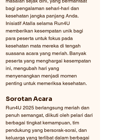
masalah sejak dini, yang bermanfaat 
bagi pengalaman sehari-hari dan 
kesehatan jangka panjang Anda.
Inisiatif Atalla selama Run4U 
memberikan kesempatan unik bagi 
para peserta untuk fokus pada 
kesehatan mata mereka di tengah 
suasana acara yang meriah. Banyak 
peserta yang menghargai kesempatan 
ini, mengubah hari yang 
menyenangkan menjadi momen 
penting untuk memeriksa kesehatan.
Sorotan Acara
Run4U 2025 berlangsung meriah dan 
penuh semangat, diikuti oleh pelari dari 
berbagai tingkat kemampuan, tim 
pendukung yang bersorak-sorai, dan 
keluarga yang terlibat dalam berbagai 