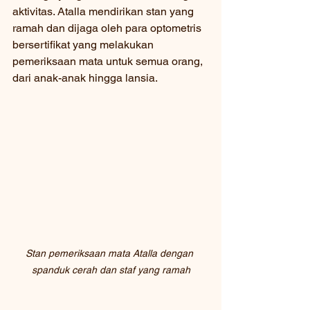
aktivitas. Atalla mendirikan stan yang 
ramah dan dijaga oleh para optometris 
bersertifikat yang melakukan 
pemeriksaan mata untuk semua orang, 
dari anak-anak hingga lansia.
Stan pemeriksaan mata Atalla dengan 
spanduk cerah dan staf yang ramah