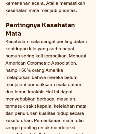
kemeriahan acara, Atalla memastikan 
kesehatan mata menjadi prioritas.
Pentingnya Kesehatan 
Mata
Kesehatan mata sangat penting dalam 
kehidupan kita yang serba cepat, 
namun sering kali terabaikan. Menurut 
American Optometric Association, 
hampir 50% orang Amerika 
melaporkan bahwa mereka belum 
menjalani pemeriksaan mata dalam 
dua tahun terakhir. Hal ini dapat 
menyebabkan berbagai masalah, 
termasuk sakit kepala, kelelahan mata, 
dan penurunan kualitas hidup secara 
keseluruhan. Pemeriksaan mata rutin 
sangat penting untuk mendeteksi 