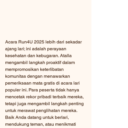
Acara Run4U 2025 lebih dari sekadar 
ajang lari; ini adalah perayaan 
kesehatan dan kebugaran. Atalla 
mengambil langkah proaktif dalam 
mempromosikan keterlibatan 
komunitas dengan menawarkan 
pemeriksaan mata gratis di acara lari 
populer ini. Para peserta tidak hanya 
mencetak rekor pribadi terbaik mereka, 
tetapi juga mengambil langkah penting 
untuk merawat penglihatan mereka. 
Baik Anda datang untuk berlari, 
mendukung teman, atau menikmati 