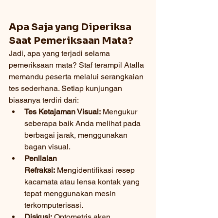
Apa Saja yang Diperiksa 
Saat Pemeriksaan Mata?
Jadi, apa yang terjadi selama 
pemeriksaan mata? Staf terampil Atalla 
memandu peserta melalui serangkaian 
tes sederhana. Setiap kunjungan 
biasanya terdiri dari:
Tes Ketajaman Visual:
 Mengukur 
seberapa baik Anda melihat pada 
berbagai jarak, menggunakan 
bagan visual.
Penilaian 
Refraksi:
 Mengidentifikasi resep 
kacamata atau lensa kontak yang 
tepat menggunakan mesin 
terkomputerisasi.
Diskusi:
 Optometris akan 