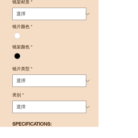
镜架材质
*
镜片颜色
*
镜架颜色
*
镜片类型
*
类别
*
SPECIFICATIONS:
Lens Power: +0.50 to +4.00