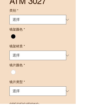
ATM 3027
类别
*
镜架颜色
*
镜架材质
*
镜片颜色
*
镜片类型
*
SPECIFICATIONS: