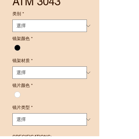
ATM 3043
类别
*
镜架颜色
*
镜架材质
*
镜片颜色
*
镜片类型
*
SPECIFICATIONS: