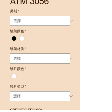
ATM 3056
类别
*
镜架颜色
*
镜架材质
*
镜片颜色
*
镜片类型
*
SPECIFICATIONS: