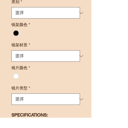
类别
*
镜架颜色
*
镜架材质
*
镜片颜色
*
镜片类型
*
SPECIFICATIONS:
Lens Power: +0.50 to +4.00