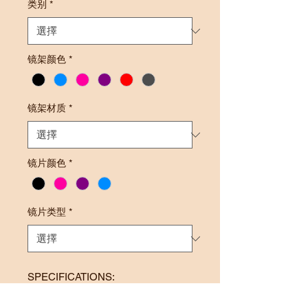
类别
*
镜架颜色
*
镜架材质
*
镜片颜色
*
镜片类型
*
SPECIFICATIONS:
Frame Size: