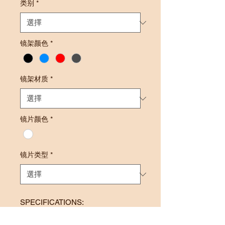
类别
*
镜架颜色
*
镜架材质
*
镜片颜色
*
镜片类型
*
SPECIFICATIONS:
Frame Size: