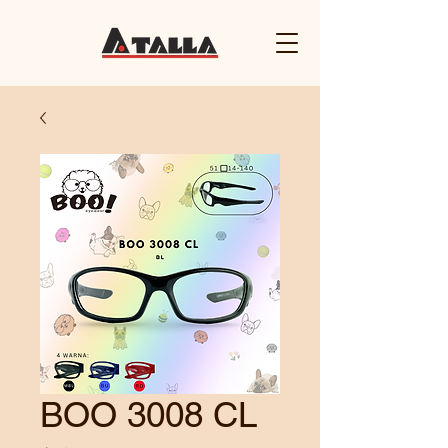
BOO 3008 CL