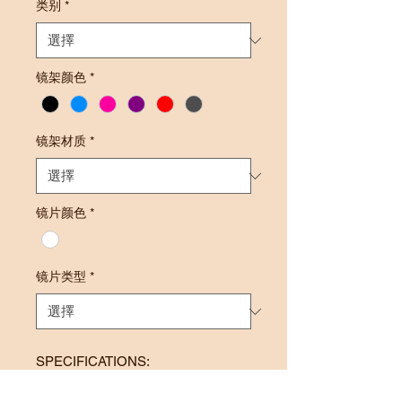
类别
*
镜架颜色
*
镜架材质
*
镜片颜色
*
镜片类型
*
SPECIFICATIONS:
Frame Size: