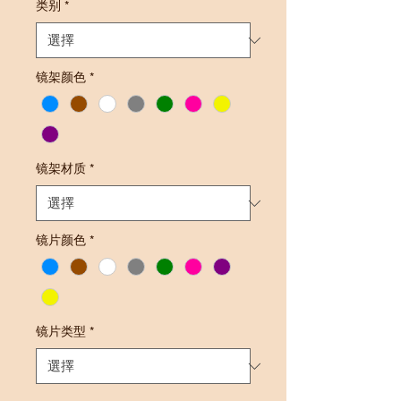
类别
*
镜架颜色
*
镜架材质
*
镜片颜色
*
镜片类型
*