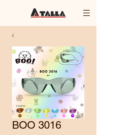
BOO 3016