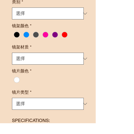
类别
*
镜架颜色
*
镜架材质
*
镜片颜色
*
镜片类型
*
SPECIFICATIONS:
Frame Size: