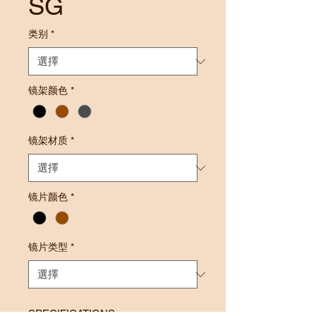
SG
类别
*
镜架颜色
*
镜架材质
*
镜片颜色
*
镜片类型
*
SPECIFICATIONS: