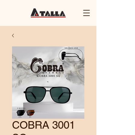
COBRA 3001