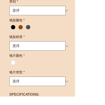
类别
*
镜架颜色
*
镜架材质
*
镜片颜色
*
镜片类型
*
SPECIFICATIONS:
Frame Size: