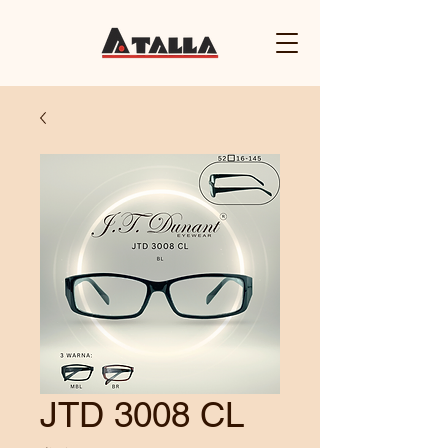
JTD 3008 CL