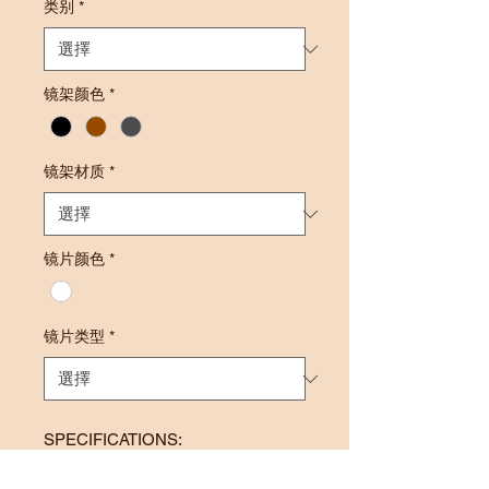
类别
*
镜架颜色
*
镜架材质
*
镜片颜色
*
镜片类型
*
SPECIFICATIONS:
Frame Size: