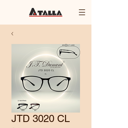
JTD 3020 CL