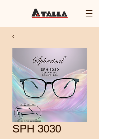
SPH 3030