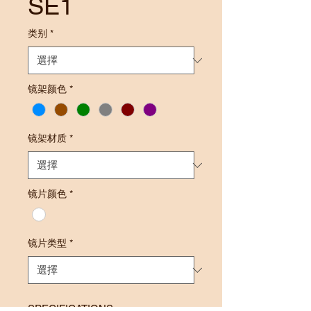
SE1
类别
*
镜架颜色
*
镜架材质
*
镜片颜色
*
镜片类型
*
SPECIFICATIONS: