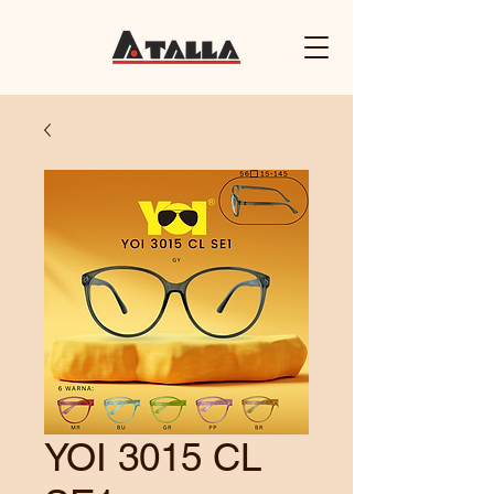
YOI 3015 CL