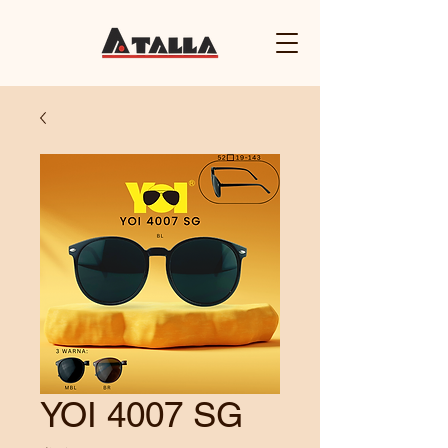
YOI 4007 SG