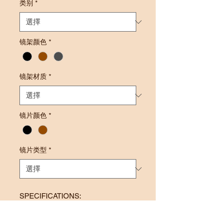
类别
*
镜架颜色
*
镜架材质
*
镜片颜色
*
镜片类型
*
SPECIFICATIONS:
Frame Size: