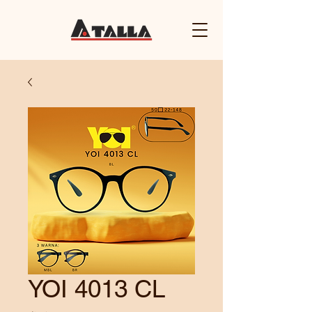
YOI 4013 CL