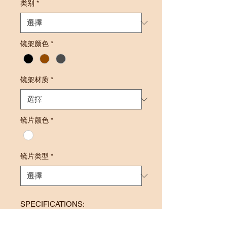
类别
*
镜架颜色
*
镜架材质
*
镜片颜色
*
镜片类型
*
SPECIFICATIONS:
Frame Size: