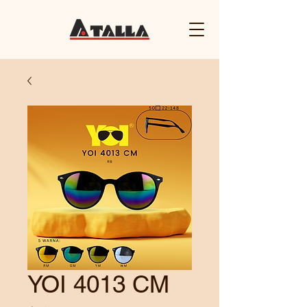
YOI 4013 CM