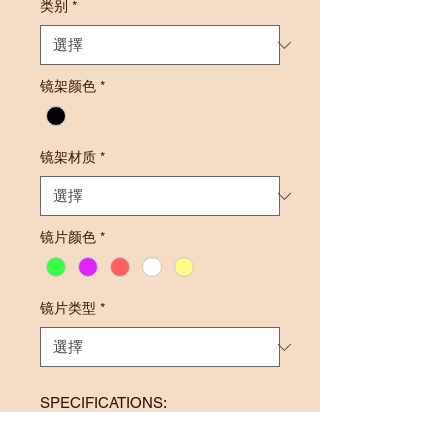
类别
*
镜架颜色
*
镜架材质
*
镜片颜色
*
镜片类型
*
SPECIFICATIONS:
Frame Size: