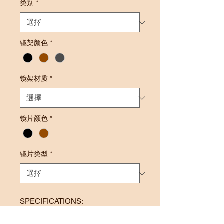
类别
*
镜架颜色
*
镜架材质
*
镜片颜色
*
镜片类型
*
SPECIFICATIONS:
Frame Size: