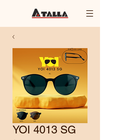
YOI 4013 SG