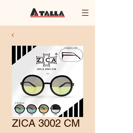
ZICA 3002 CM