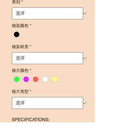
类别
*
镜架颜色
*
镜架材质
*
镜片颜色
*
镜片类型
*
SPECIFICATIONS:
Frame Size: