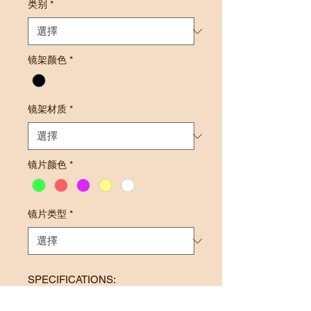
类别
*
镜架颜色
*
镜架材质
*
镜片颜色
*
镜片类型
*
SPECIFICATIONS:
Frame Size: