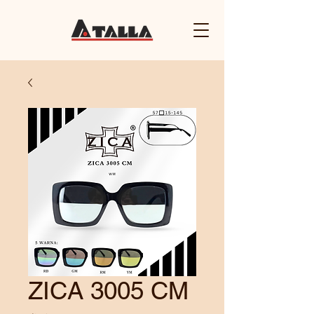
ZICA 3005 CM