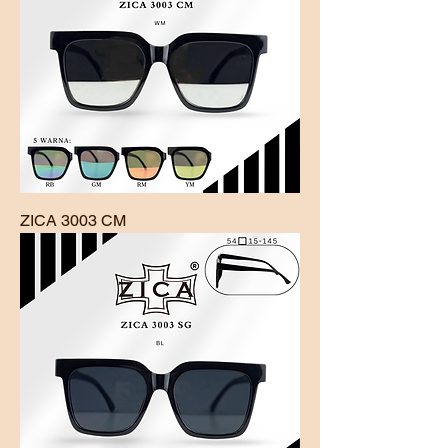
ZICA 3003 CM