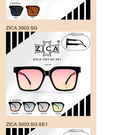
ZICA 3003 SG
ZICA 3003 SG SE1