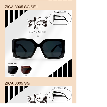
ZICA 3005 SG SE1
ZICA 3005 SG