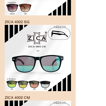
ZICA 4002 SG
ZICA 4002 CM