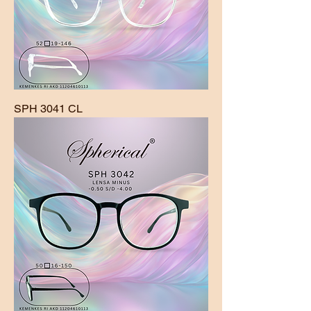
SPH 3041 CL