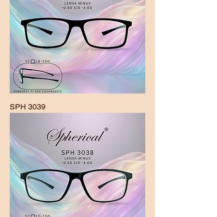
SPH 3039