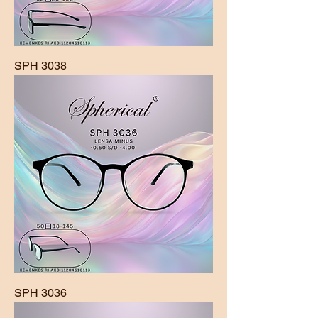
SPH 3038
SPH 3036