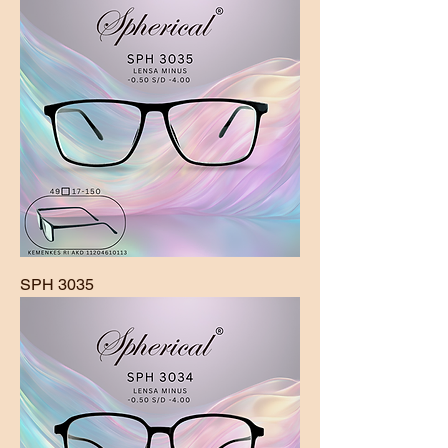
SPH 3035