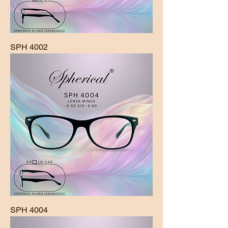
SPH 4002
SPH 4004