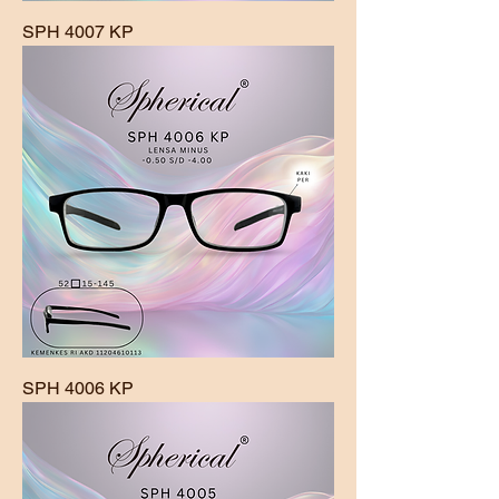
SPH 4007 KP
SPH 4006 KP