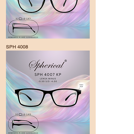
SPH 4008