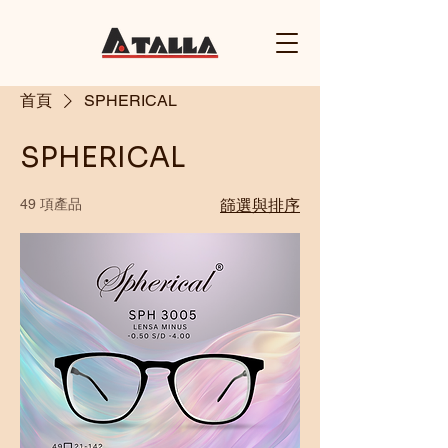
首頁
SPHERICAL
SPHERICAL
49 項產品
篩選與排序