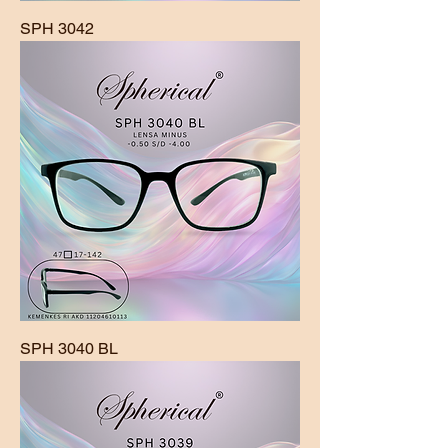
SPH 3042
SPH 3040 BL