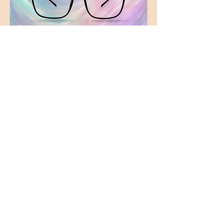
SPH 3034