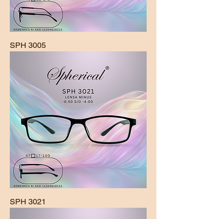
SPH 3005
SPH 3021