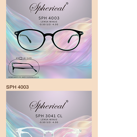
SPH 4003