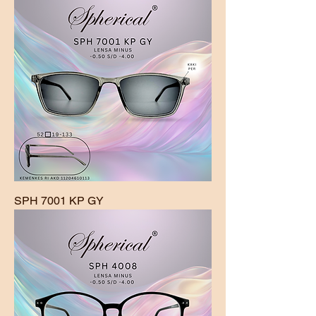
SPH 7001 KP GY