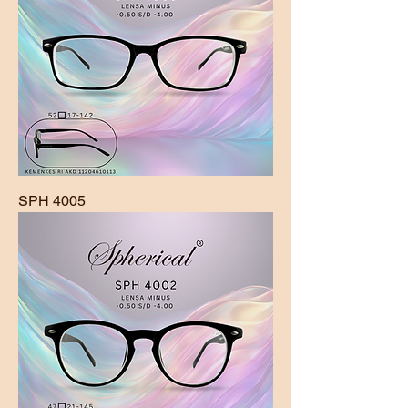
SPH 4005